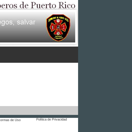
Política de Privacidad
ormas de Uso