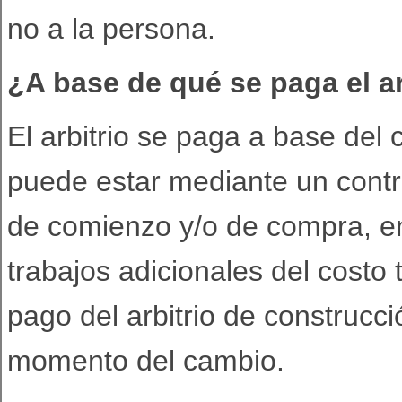
no a la persona.
¿A base de qué se paga el a
El arbitrio se paga a base del c
puede estar mediante un contr
de comienzo y/o de compra, en
trabajos adicionales del costo 
pago del arbitrio de construcci
momento del cambio.