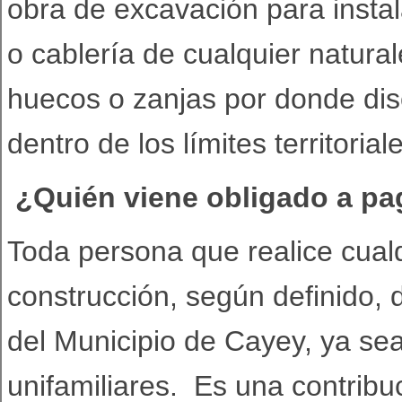
obra de excavación para instal
o cablería de cualquier natura
huecos o zanjas por donde disc
dentro de los límites territoria
¿Quién viene obligado a pag
Toda persona que realice cualq
construcción, según definido, de
del Municipio de Cayey, ya se
unifamiliares. Es una contribu