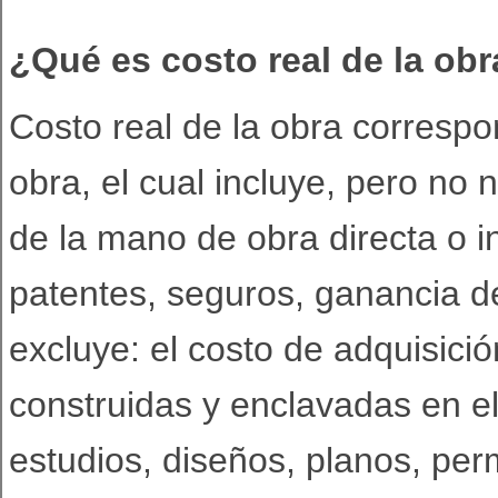
¿Qué es costo real de la ob
Costo real de la obra correspo
obra, el cual incluye, pero no 
de la mano de obra directa o in
patentes, seguros, ganancia de
excluye: el costo de adquisició
construidas y enclavadas en el
estudios, diseños, planos, perm