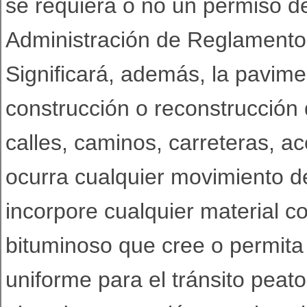
se requiera o no un permiso d
Administración de Reglament
Significará, además, la pavim
construcción o reconstrucción
calles, caminos, carreteras, a
ocurra cualquier movimiento de
incorpore cualquier material 
bituminoso que cree o permita 
uniforme para el tránsito peato