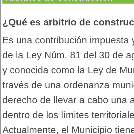
¿Qué es arbitrio de constru
Es una contribución impuesta 
de la Ley Núm. 81 del 30 de 
y conocida como la Ley de Mu
través de una ordenanza munici
derecho de llevar a cabo una a
dentro de los límites territori
Actualmente, el Municipio tie