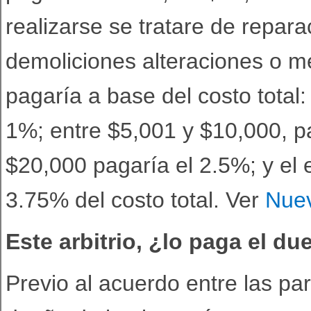
realizarse se tratare de repar
demoliciones alteraciones o me
pagaría a base del costo total
1%; entre $5,001 y $10,000, p
$20,000 pagaría el 2.5%; y el
3.75% del costo total. Ver
Nuev
Este arbitrio, ¿lo paga el du
Previo al acuerdo entre las part