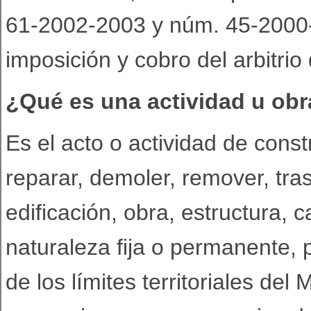
61-2002-2003 y núm. 45-2000-
imposición y cobro del arbitrio
¿Qué es una actividad u obr
Es el acto o actividad de constru
reparar, demoler, remover, tras
edificación, obra, estructura, 
naturaleza fija o permanente, p
de los límites territoriales del