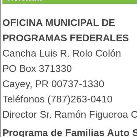
OFICINA MUNICIPAL DE
PROGRAMAS FEDERALES
Cancha Luis R. Rolo Colón
PO Box 371330
Cayey, PR 00737-1330
Teléfonos (787)263-0410
Director Sr. Ramón Figueroa C
Programa de Familias Auto S