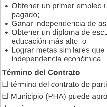
Obtener un primer empleo 
pagado;
Ganar independencia de asi
Obtener un diploma de escu
educación más alto; o
Lograr metas similares que 
independencia económica.
Término del Contrato
El término del contrato de part
El Municipio (PHA) puede apr