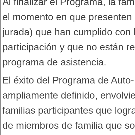
Al finalizar el Programa, la fa
el momento en que presenten u
jurada) que han cumplido con l
participación y que no están r
programa de asistencia.
El éxito del Programa de Auto-
ampliamente definido, envolv
familias participantes que logr
de miembros de familia que s