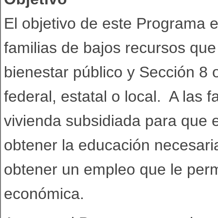
El objetivo de este Programa 
familias de bajos recursos que
bienestar público y Sección 8 
federal, estatal o local. A las 
vivienda subsidiada para que e
obtener la educación necesaria
obtener un empleo que le perm
económica.