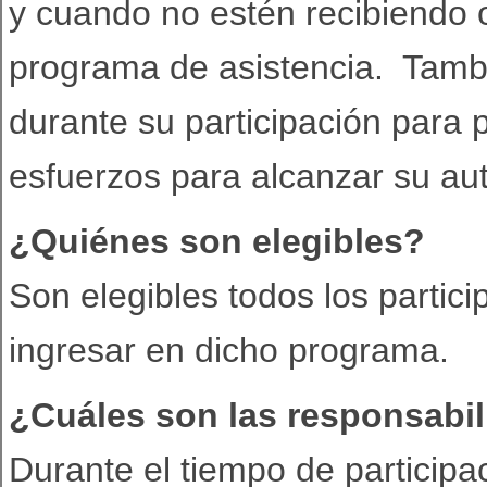
y cuando no estén recibiendo 
programa de asistencia. Tambi
durante su participación para 
esfuerzos para alcanzar su aut
¿Quiénes son elegibles?
Son elegibles todos los parti
ingresar en dicho programa.
¿Cuáles son las responsabili
Durante el tiempo de participac