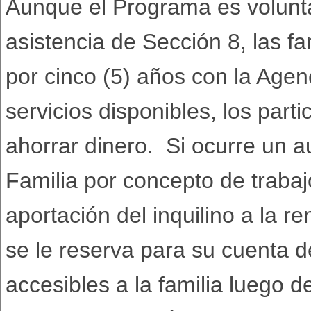
Aunque el Programa es voluntar
asistencia de Sección 8, las fa
por cinco (5) años con la Agen
servicios disponibles, los part
ahorrar dinero. Si ocurre un a
Familia por concepto de traba
aportación del inquilino a la r
se le reserva para su cuenta 
accesibles a la familia luego 