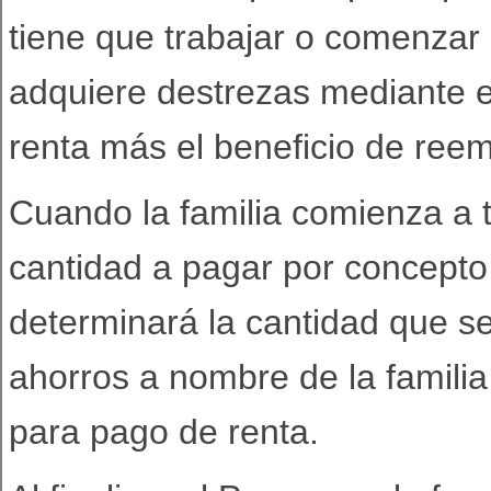
tiene que trabajar o comenzar a
adquiere destrezas mediante e
renta más el beneficio de reemb
Cuando la familia comienza a tr
cantidad a pagar por concepto
determinará la cantidad que s
ahorros a nombre de la familia 
para pago de renta.