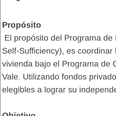
Propósito
El propósito del Programa de 
Self-Sufficiency), es coordinar
vivienda bajo el Programa de 
Vale. Utilizando fondos privado
elegibles a lograr su indepen
Objetivo