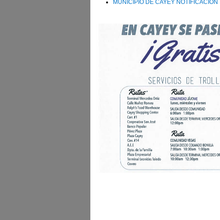
MUNICIPIO DE CAYEY NOTIFICACION 