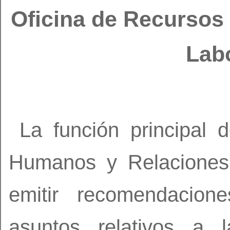
Oficina de Recursos
Lab
La función principal 
Humanos y Relaciones
emitir recomendacion
asuntos relativos a 