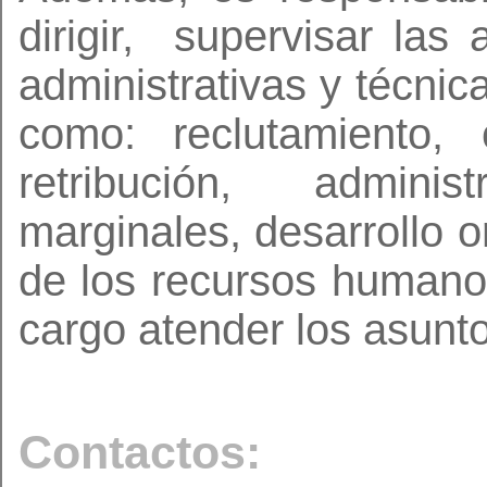
dirigir,
supervisar las a
administrativas y técnic
como: reclutamiento, 
retribución, admini
marginales, desarrollo o
de los recursos humanos
cargo atender los asunto
Contactos: