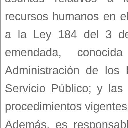
recursos humanos en el
a la Ley 184 del 3 d
emendada, conoci
Administración de lo
Servicio Público; y la
procedimientos vigentes
Además, es responsable