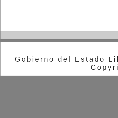
Gobierno del Estado Li
Copyr