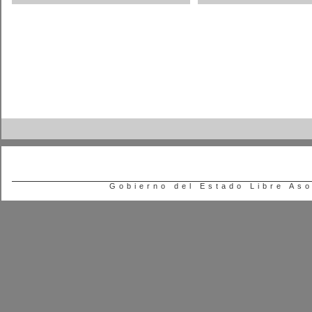
Gobierno del Estado Libre As