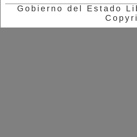
Gobierno del Estado Li
Copyr