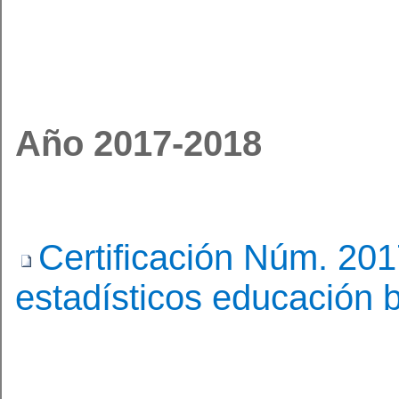
Año 2017-2018
Certificación Núm. 20
estadísticos educación