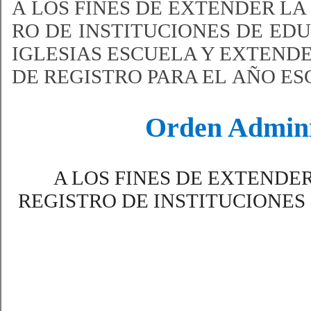
A LOS FINES DE EXTENDER LA
RO DE INSTITUCIONES DE EDUC
IGLESIAS ESCUELA Y EXTENDE
DE REGISTRO PARA EL AÑO ESC
Orden Adm​ini
A LOS FINES DE EXTENDE
REGISTRO DE INSTITUCIONES 