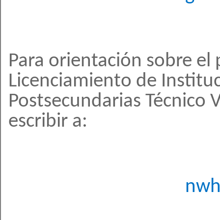
Para orientación sobre el 
Licenciamiento de Institu
Postsecundarias Técnico 
escribir a:
nwh