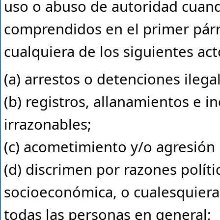
uso o abuso de autoridad cuand
comprendidos en el primer párr
cualquiera de los siguientes act
(a) arrestos o detenciones ilega
(b) registros, allanamientos e i
irrazonables;
(c) acometimiento y/o agresión i
(d) discrimen por razones polític
socioeconómica, o cualesquiera 
todas las personas en general;