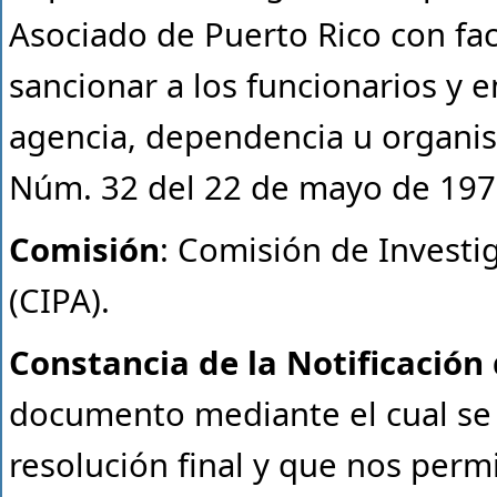
Asociado de Puerto Rico con fac
sancionar a los funcionarios y
agencia, dependencia u organis
Núm. 32 del 22 de mayo de 19
Comisión
: Comisión de Investi
(CIPA).
Constancia de la Notificación 
documento mediante el cual se l
resolución final y que nos perm