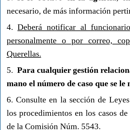
necesario, de más información pertin
4.
Deberá notificar al funcionari
personalmente o por correo, co
Querellas.
5.
Para cualquier gestión relacion
mano el número de caso que se le n
6. Consulte en la sección de Leye
los procedimientos en los casos de
de la Comisión Núm. 5543.