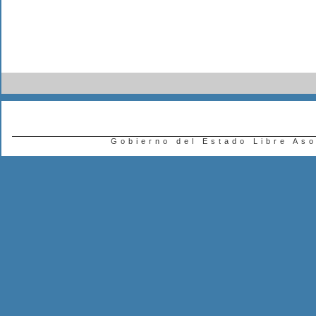
Gobierno del Estado Libre As