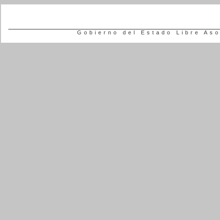
Gobierno del Estado Libre As