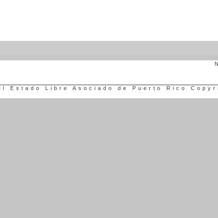
N
el Estado Libre Asociado de Puerto Rico Copyr