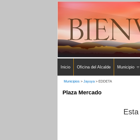
Inicio
Oficina del Alcalde
Municipio
Municipios
>
Jayuya
>
EDDETA
Plaza Mercado
Esta 