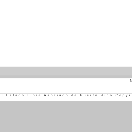
N
el Estado Libre Asociado de Puerto Rico Copyr