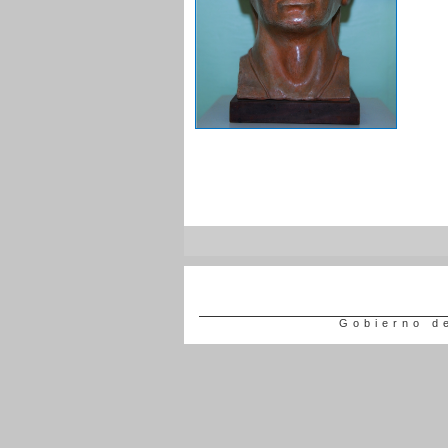
Gobierno d