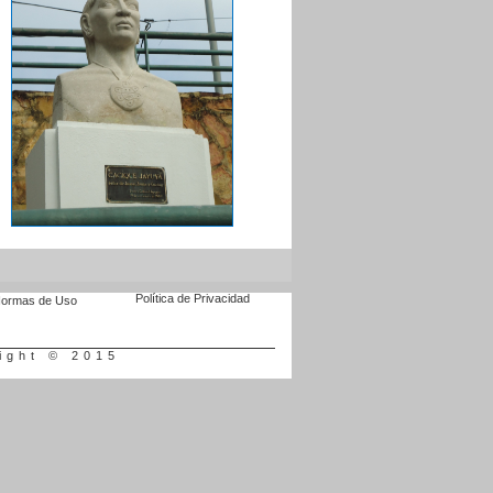
Política de Privacidad
ormas de Uso
ight © 2015