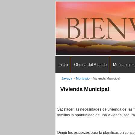
Inicio
Oficina del Alcalde
Municipio
Jayuya
>
Municipio
>
Vivienda Municipal
Vivienda Municipal
Satisfacer las necesidades de vivienda de las 
familias la oportunidad de una vivienda, segura,
Dirigir los esfuerzos para la planificación co