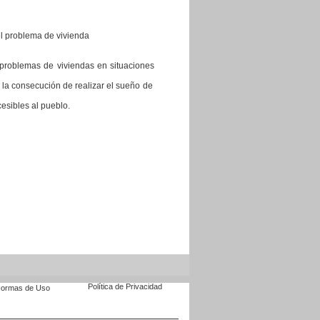
el problema de vivienda
 problemas de viviendas en situaciones
r la consecución de realizar el sueño de
esibles al pueblo.
Política de Privacidad
ormas de Uso