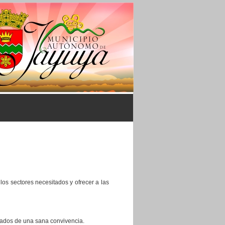
los sectores necesitados y ofrecer a las
ulados de una sana convivencia.